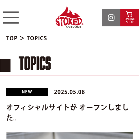
TOP
＞ TOPICS
TOPICS
2025.05.08
NEW
オフィシャルサイトが オープンしまし
た。