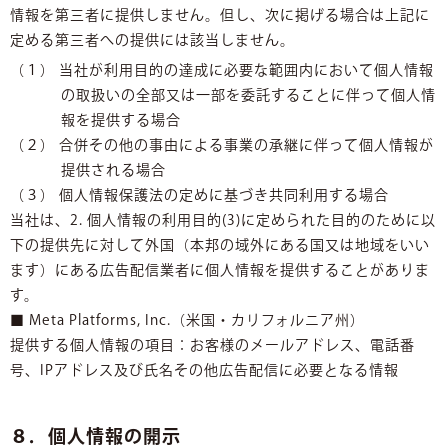
情報を第三者に提供しません。但し、次に掲げる場合は上記に
定める第三者への提供には該当しません。
（１） 当社が利用目的の達成に必要な範囲内において個人情報
の取扱いの全部又は一部を委託することに伴って個人情
報を提供する場合
（２） 合併その他の事由による事業の承継に伴って個人情報が
提供される場合
（３） 個人情報保護法の定めに基づき共同利用する場合
当社は、2. 個人情報の利用目的(3)に定められた目的のために以
下の提供先に対して外国（本邦の域外にある国又は地域をいい
ます）にある広告配信業者に個人情報を提供することがありま
す。
■ Meta Platforms, Inc.（米国・カリフォルニア州）
提供する個人情報の項目：お客様のメールアドレス、電話番
号、IPアドレス及び氏名その他広告配信に必要となる情報
８．個人情報の開示