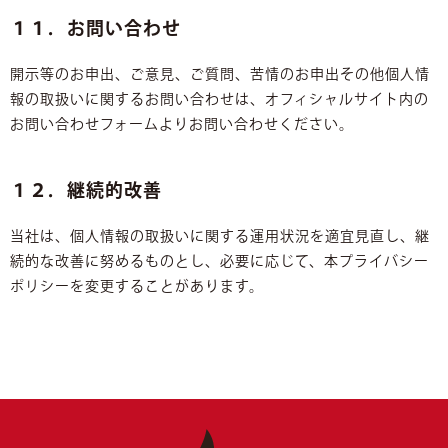
１１．お問い合わせ
開示等のお申出、ご意見、ご質問、苦情のお申出その他個人情
報の取扱いに関するお問い合わせは、オフィシャルサイト内の
お問い合わせフォームよりお問い合わせください。
１２．継続的改善
当社は、個人情報の取扱いに関する運用状況を適宜見直し、継
続的な改善に努めるものとし、必要に応じて、本プライバシー
ポリシーを変更することがあります。