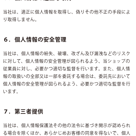
当社は、適正に個人情報を取得し、偽りその他不正の手段によ
り取得しません。
６．個人情報の安全管理
当社は、個人情報の紛失、破壊、改ざん及び漏洩などのリスク
に対して、個人情報の安全管理が図られるよう、当ショップの
従業員に対し、必要かつ適切な監督を行います。また、個人情
報の取扱いの全部又は一部を委託する場合は、委託先において
個人情報の安全管理が図られるよう、必要かつ適切な監督を行
います。
７．第三者提供
当社は、個人情報保護法その他の法令に基づき開示が認められ
る場合を除くほか、あらかじめお客様の同意を得ないで、個人