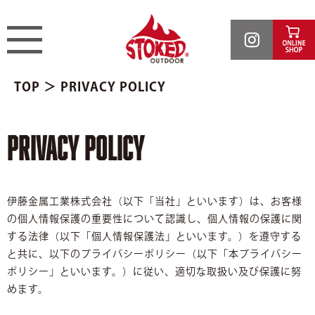
TOP
＞ PRIVACY POLICY
PRIVACY POLICY
伊藤金属工業株式会社（以下「当社」といいます）は、お客様
の個人情報保護の重要性について認識し、個人情報の保護に関
する法律（以下「個人情報保護法」といいます。）を遵守する
と共に、以下のプライバシーポリシー（以下「本プライバシー
ポリシー」といいます。）に従い、適切な取扱い及び保護に努
めます。