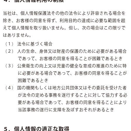
当社は、個人情報保護法その他の法令により許容される場合を
除き、お客様の同意を得ず、利用目的の達成に必要な範囲を超
えて個人情報を取り扱いません。但し、次の場合はこの限りで
はありません。
（１） 法令に基づく場合
（２） 人の生命、身体又は財産の保護のために必要がある場合
であって、お客様の同意を得ることが困難であるとき
（３） 公衆衛生の向上又は児童の健全な育成の推進のために特
に必要がある場合であって、お客様の同意を得ることが
困難であるとき
（４） 国の機関もしくは地方公共団体又はその委託を受けた者
が法令の定める事務を遂行することに対して協力する必
要がある場合であって、お客様の同意を得ることにより
当該事務の遂行に支障を及ぼすおそれがあるとき
５．個人情報の適正な取得