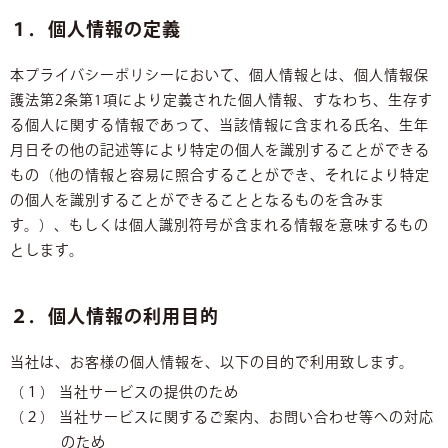
１．個人情報の定義
本プライバシーポリシーにおいて、個人情報とは、個人情報保
護法第2条第1項により定義された個人情報、すなわち、生存す
る個人に関する情報であって、当該情報に含まれる氏名、生年
月日その他の記述等により特定の個人を識別することができる
もの（他の情報と容易に照合することができ、それにより特定
の個人を識別することができることとなるものを含みま
す。）、もしくは個人識別符号が含まれる情報を意味するもの
とします。
２．個人情報の利用目的
当社は、お客様の個人情報を、以下の目的で利用致します。
（１） 当社サービスの提供のため
（２） 当社サービスに関するご案内、お問い合わせ等への対応
のため