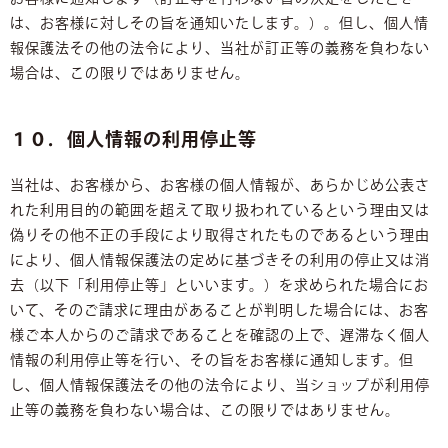
は、お客様に対しその旨を通知いたします。）。但し、個人情
報保護法その他の法令により、当社が訂正等の義務を負わない
場合は、この限りではありません。
１０．個人情報の利用停止等
当社は、お客様から、お客様の個人情報が、あらかじめ公表さ
れた利用目的の範囲を超えて取り扱われているという理由又は
偽りその他不正の手段により取得されたものであるという理由
により、個人情報保護法の定めに基づきその利用の停止又は消
去（以下「利用停止等」といいます。）を求められた場合にお
いて、そのご請求に理由があることが判明した場合には、お客
様ご本人からのご請求であることを確認の上で、遅滞なく個人
情報の利用停止等を行い、その旨をお客様に通知します。但
し、個人情報保護法その他の法令により、当ショップが利用停
止等の義務を負わない場合は、この限りではありません。