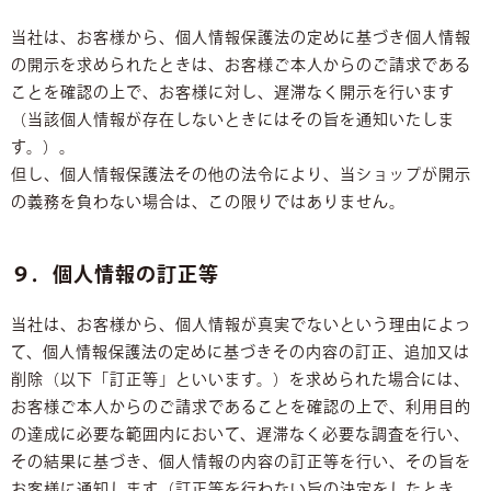
当社は、お客様から、個人情報保護法の定めに基づき個人情報
の開示を求められたときは、お客様ご本人からのご請求である
ことを確認の上で、お客様に対し、遅滞なく開示を行います
（当該個人情報が存在しないときにはその旨を通知いたしま
す。）。
但し、個人情報保護法その他の法令により、当ショップが開示
の義務を負わない場合は、この限りではありません。
９．個人情報の訂正等
当社は、お客様から、個人情報が真実でないという理由によっ
て、個人情報保護法の定めに基づきその内容の訂正、追加又は
削除（以下「訂正等」といいます。）を求められた場合には、
お客様ご本人からのご請求であることを確認の上で、利用目的
の達成に必要な範囲内において、遅滞なく必要な調査を行い、
その結果に基づき、個人情報の内容の訂正等を行い、その旨を
お客様に通知します（訂正等を行わない旨の決定をしたとき