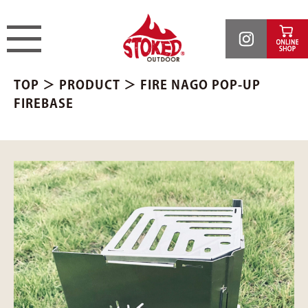
TOP
＞
PRODUCT
＞ FIRE NAGO POP-UP
FIREBASE