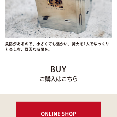
風防があるので、小さくても温かい。焚火を1人でゆっくり
と楽しむ、贅沢な時間を。
BUY
ご購入はこちら
ONLINE SHOP