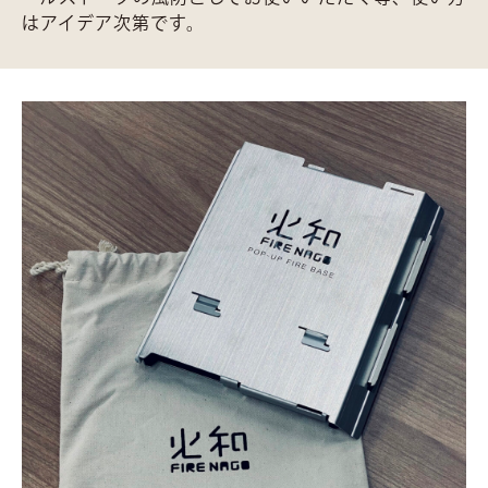
はアイデア次第です。