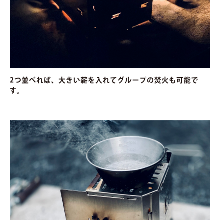
2つ並べれば、大きい薪を入れてグループの焚火も可能で
す。