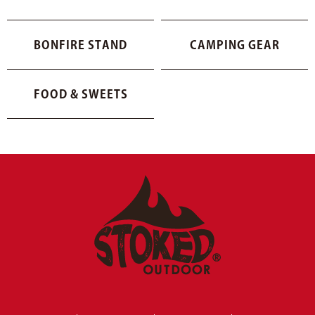
BONFIRE STAND
CAMPING GEAR
FOOD & SWEETS