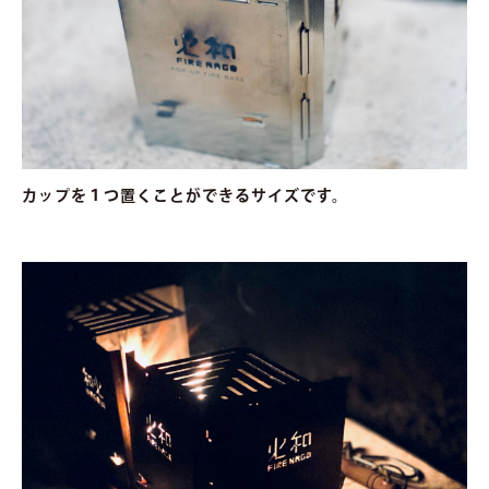
カップを１つ置くことができるサイズです。