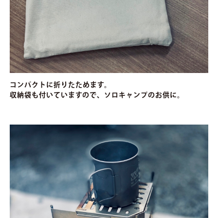
コンパクトに折りたためます。
収納袋も付いていますので、ソロキャンプのお供に。